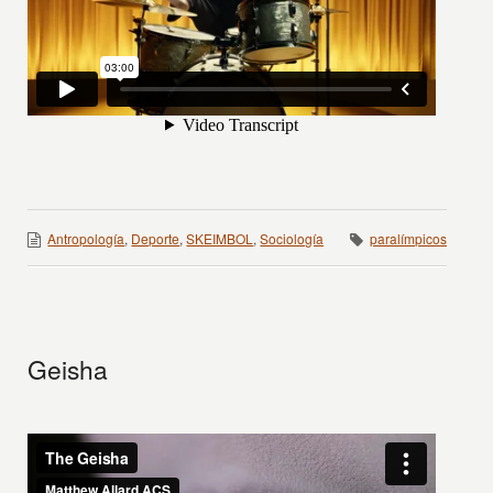
Antropología
,
Deporte
,
SKEIMBOL
,
Sociología
paralímpicos
Geisha