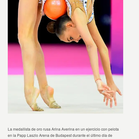
La medallista de oro rusa Arina Averina en un ejercicio con pelota
en la Papp Laszlo Arena de Budapest durante el último día de