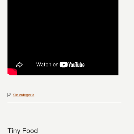
Sin categoría
Tiny Food