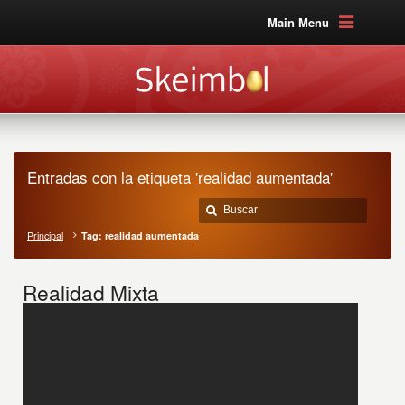
Main Menu
Entradas con la etiqueta 'realidad aumentada'
Principal
Tag: realidad aumentada
Realidad Mixta