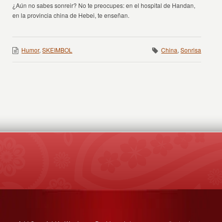
¿Aún no sabes sonreir? No te preocupes: en el hospital de Handan,
en la provincia china de Hebei, te enseñan.
Humor
,
SKEIMBOL
China
,
Sonrisa