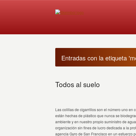
Entradas con la etiqueta 'm
Todos al suelo
Las colillas de cigarrillos son el número uno en
están hechas de plástico que nunca se biodegrad
ambiente y en nuestro propio suministro de agua.
organización sin fines de lucro dedicada a la prot
agencia Gyro de San Francisco en un esfuerzo por