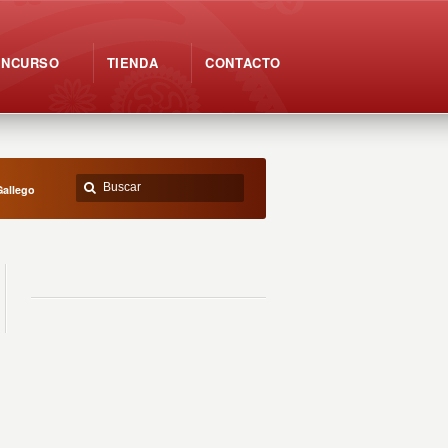
ONCURSO
TIENDA
CONTACTO
Gallego