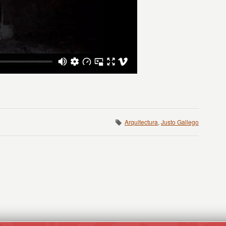
Arquitectura
,
Justo Gallego