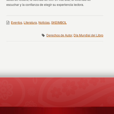
escuchar y la confianza de elegir su experiencia lectora.
Eventos
,
Literatura
,
Noticias
,
SKEIMBOL
Derechos de Autor
,
Día Mundial del Libro