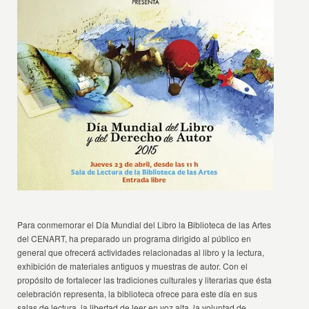
Para conmemorar el Día Mundial del Libro la Biblioteca de las Artes
del CENART, ha preparado un programa dirigido al público en
general que ofrecerá actividades relacionadas al libro y la lectura,
exhibición de materiales antiguos y muestras de autor. Con el
propósito de fortalecer las tradiciones culturales y literarias que ésta
celebración representa, la biblioteca ofrece para este día en sus
salas de lectura, la libertad de leer en voz alta, la voluntad de