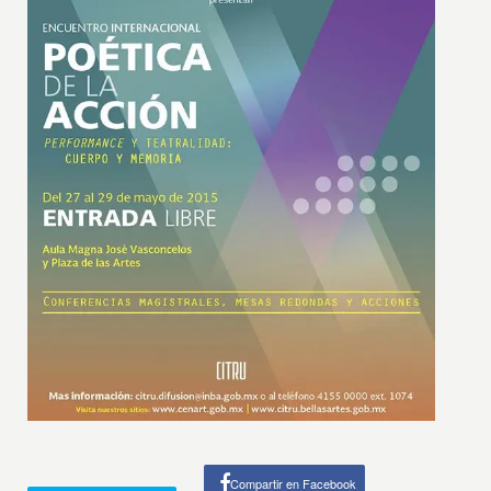
Compartir en Facebook