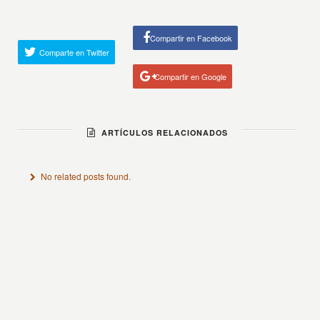
Compartir en Facebook
Comparte en Twitter
Compartir en Google
ARTÍCULOS RELACIONADOS
No related posts found.