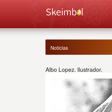
Noticias
Albo Lopez. Ilustrador.