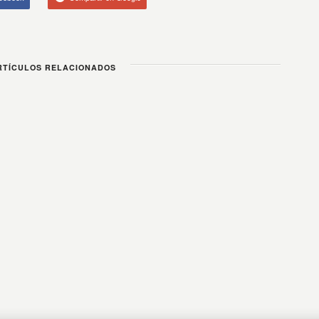
TÍCULOS RELACIONADOS