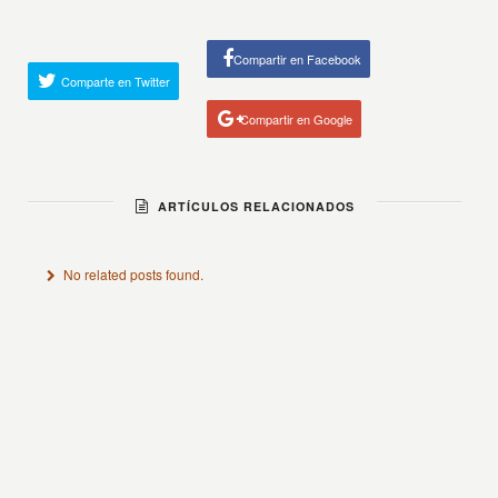
Compartir en Facebook
Comparte en Twitter
Compartir en Google
ARTÍCULOS RELACIONADOS
No related posts found.