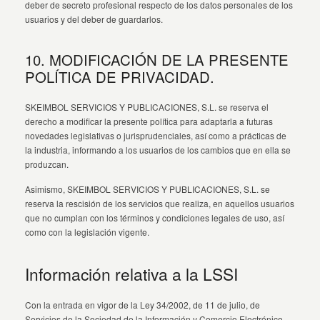
deber de secreto profesional respecto de los datos personales de los
usuarios y del deber de guardarlos.
10. MODIFICACIÓN DE LA PRESENTE
POLÍTICA DE PRIVACIDAD.
SKEIMBOL SERVICIOS Y PUBLICACIONES, S.L. se reserva el
derecho a modificar la presente política para adaptarla a futuras
novedades legislativas o jurisprudenciales, así como a prácticas de
la industria, informando a los usuarios de los cambios que en ella se
produzcan.
Asimismo, SKEIMBOL SERVICIOS Y PUBLICACIONES, S.L. se
reserva la rescisión de los servicios que realiza, en aquellos usuarios
que no cumplan con los términos y condiciones legales de uso, así
como con la legislación vigente.
Información relativa a la LSSI
Con la entrada en vigor de la Ley 34/2002, de 11 de julio, de
Servicios de la Sociedad de la Información y Comercio Electrónico,