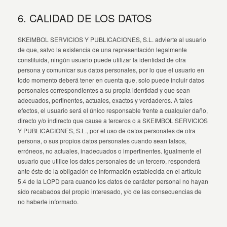
6. CALIDAD DE LOS DATOS
SKEIMBOL SERVICIOS Y PUBLICACIONES, S.L. advierte al usuario
de que, salvo la existencia de una representación legalmente
constituida, ningún usuario puede utilizar la identidad de otra
persona y comunicar sus datos personales, por lo que el usuario en
todo momento deberá tener en cuenta que, solo puede incluir datos
personales correspondientes a su propia identidad y que sean
adecuados, pertinentes, actuales, exactos y verdaderos. A tales
efectos, el usuario será el único responsable frente a cualquier daño,
directo y/o indirecto que cause a terceros o a SKEIMBOL SERVICIOS
Y PUBLICACIONES, S.L., por el uso de datos personales de otra
persona, o sus propios datos personales cuando sean falsos,
erróneos, no actuales, inadecuados o impertinentes. Igualmente el
usuario que utilice los datos personales de un tercero, responderá
ante éste de la obligación de información establecida en el artículo
5.4 de la LOPD para cuando los datos de carácter personal no hayan
sido recabados del propio interesado, y/o de las consecuencias de
no haberle informado.