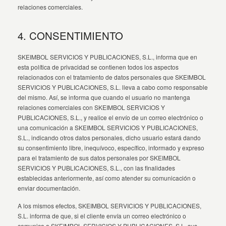
relaciones comerciales.
4. CONSENTIMIENTO
SKEIMBOL SERVICIOS Y PUBLICACIONES, S.L., informa que en
esta política de privacidad se contienen todos los aspectos
relacionados con el tratamiento de datos personales que SKEIMBOL
SERVICIOS Y PUBLICACIONES, S.L. lleva a cabo como responsable
del mismo. Así, se informa que cuando el usuario no mantenga
relaciones comerciales con SKEIMBOL SERVICIOS Y
PUBLICACIONES, S.L., y realice el envío de un correo electrónico o
una comunicación a SKEIMBOL SERVICIOS Y PUBLICACIONES,
S.L., indicando otros datos personales, dicho usuario estará dando
su consentimiento libre, inequívoco, específico, informado y expreso
para el tratamiento de sus datos personales por SKEIMBOL
SERVICIOS Y PUBLICACIONES, S.L., con las finalidades
establecidas anteriormente, así como atender su comunicación o
enviar documentación.
A los mismos efectos, SKEIMBOL SERVICIOS Y PUBLICACIONES,
S.L. informa de que, si el cliente envía un correo electrónico o
comunica a SKEIMBOL SERVICIOS Y PUBLICACIONES, S.L. sus