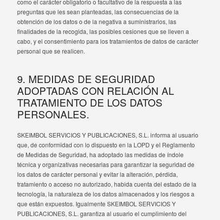
como el carácter obligatorio o facultativo de la respuesta a las
preguntas que les sean planteadas, las consecuencias de la
obtención de los datos o de la negativa a suministrarlos, las
finalidades de la recogida, las posibles cesiones que se lleven a
cabo, y el consentimiento para los tratamientos de datos de carácter
personal que se realicen.
9. MEDIDAS DE SEGURIDAD
ADOPTADAS CON RELACIÓN AL
TRATAMIENTO DE LOS DATOS
PERSONALES.
SKEIMBOL SERVICIOS Y PUBLICACIONES, S.L. informa al usuario
que, de conformidad con lo dispuesto en la LOPD y el Reglamento
de Medidas de Seguridad, ha adoptado las medidas de índole
técnica y organizativas necesarias para garantizar la seguridad de
los datos de carácter personal y evitar la alteración, pérdida,
tratamiento o acceso no autorizado, habida cuenta del estado de la
tecnología, la naturaleza de los datos almacenados y los riesgos a
que están expuestos. Igualmente SKEIMBOL SERVICIOS Y
PUBLICACIONES, S.L. garantiza al usuario el cumplimiento del