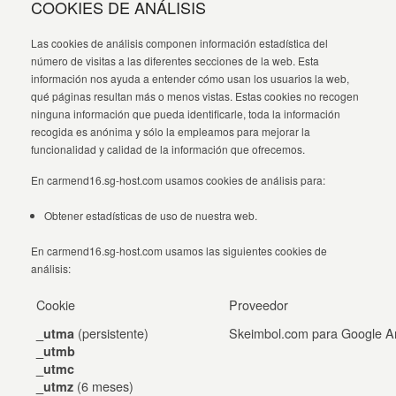
COOKIES DE ANÁLISIS
Las cookies de análisis componen información estadística del
número de visitas a las diferentes secciones de la web. Esta
información nos ayuda a entender cómo usan los usuarios la web,
qué páginas resultan más o menos vistas. Estas cookies no recogen
ninguna información que pueda identificarle, toda la información
recogida es anónima y sólo la empleamos para mejorar la
funcionalidad y calidad de la información que ofrecemos.
En carmend16.sg-host.com usamos cookies de análisis para:
Obtener estadísticas de uso de nuestra web.
En carmend16.sg-host.com usamos las siguientes cookies de
análisis:
Cookie
Proveedor
(persistente)
Skeimbol.com para Google An
_utma
_utmb
_utmc
(6 meses)
_utmz