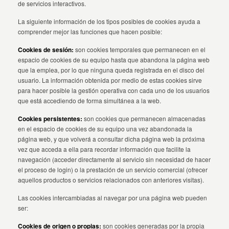
de servicios interactivos.
La siguiente información de los tipos posibles de cookies ayuda a
comprender mejor las funciones que hacen posible:
Cookies de sesión:
son cookies temporales que permanecen en el
espacio de cookies de su equipo hasta que abandona la página web
que la emplea, por lo que ninguna queda registrada en el disco del
usuario. La información obtenida por medio de estas cookies sirve
para hacer posible la gestión operativa con cada uno de los usuarios
que está accediendo de forma simultánea a la web.
Cookies persistentes:
son cookies que permanecen almacenadas
en el espacio de cookies de su equipo una vez abandonada la
página web, y que volverá a consultar dicha página web la próxima
vez que acceda a ella para recordar información que facilite la
navegación (acceder directamente al servicio sin necesidad de hacer
el proceso de login) o la prestación de un servicio comercial (ofrecer
aquellos productos o servicios relacionados con anteriores visitas).
Las cookies intercambiadas al navegar por una página web pueden
ser:
Cookies de origen o propias:
son cookies generadas por la propia