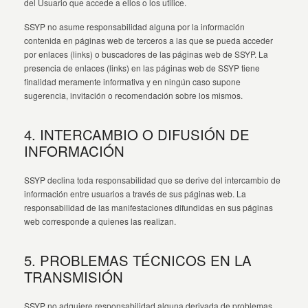
del Usuario que accede a ellos o los utilice.
SSYP no asume responsabilidad alguna por la información
contenida en páginas web de terceros a las que se pueda acceder
por enlaces (links) o buscadores de las páginas web de SSYP. La
presencia de enlaces (links) en las páginas web de SSYP tiene
finalidad meramente informativa y en ningún caso supone
sugerencia, invitación o recomendación sobre los mismos.
4. INTERCAMBIO O DIFUSIÓN DE
INFORMACIÓN
SSYP declina toda responsabilidad que se derive del intercambio de
información entre usuarios a través de sus páginas web. La
responsabilidad de las manifestaciones difundidas en sus páginas
web corresponde a quienes las realizan.
5. PROBLEMAS TÉCNICOS EN LA
TRANSMISIÓN
SSYP no adquiere responsabilidad alguna derivada de problemas