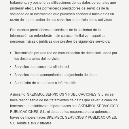
tratamientos y posteriores utilizaciones de los datos personales que
pudieran efectuarse por terceros prestadores de servicios de la
sociedad de la información que pudiesen acceder a tales datos en
razón de la prestación de sus servicios o ejercicio de su actividad.
Por terceros prestadores de servicios de la sociedad de la
información se entenderán—sin carácter limitativo—aquellas
personas físicas o jurídicas que presten los siguientes servicios:
Transmisión por una red de comunicación de datos facilitados por
los destinatarios del servicio.
Servicios de acceso a la citada red.
Servicios de almacenamiento o alojamiento de datos.
Suministro de contenidos o información.
Asimismo, SKEIMBOL SERVICIOS Y PUBLICACIONES, S.L. no se
hace responsable de los tratamientos de datos que lleven a cabo los
terceros que establezcan hiperenlaces con SKEIMBOL SERVICIOS Y
PUBLICACIONES, S.L. ni de aquellos responsables a quienes a
través de hiperenlaces SKEIMBOL SERVICIOS Y PUBLICACIONES,
S.L. remite a sus visitantes.