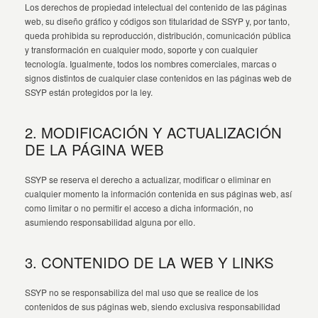
Los derechos de propiedad intelectual del contenido de las páginas
web, su diseño gráfico y códigos son titularidad de SSYP y, por tanto,
queda prohibida su reproducción, distribución, comunicación pública
y transformación en cualquier modo, soporte y con cualquier
tecnología. Igualmente, todos los nombres comerciales, marcas o
signos distintos de cualquier clase contenidos en las páginas web de
SSYP están protegidos por la ley.
2. MODIFICACIÓN Y ACTUALIZACIÓN
DE LA PÁGINA WEB
SSYP se reserva el derecho a actualizar, modificar o eliminar en
cualquier momento la información contenida en sus páginas web, así
como limitar o no permitir el acceso a dicha información, no
asumiendo responsabilidad alguna por ello.
3. CONTENIDO DE LA WEB Y LINKS
SSYP no se responsabiliza del mal uso que se realice de los
contenidos de sus páginas web, siendo exclusiva responsabilidad