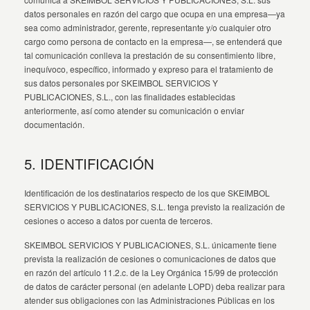
datos personales en razón del cargo que ocupa en una empresa—ya
sea como administrador, gerente, representante y/o cualquier otro
cargo como persona de contacto en la empresa—, se entenderá que
tal comunicación conlleva la prestación de su consentimiento libre,
inequívoco, específico, informado y expreso para el tratamiento de
sus datos personales por SKEIMBOL SERVICIOS Y
PUBLICACIONES, S.L., con las finalidades establecidas
anteriormente, así como atender su comunicación o enviar
documentación.
5. IDENTIFICACIÓN
Identificación de los destinatarios respecto de los que SKEIMBOL
SERVICIOS Y PUBLICACIONES, S.L. tenga previsto la realización de
cesiones o acceso a datos por cuenta de terceros.
SKEIMBOL SERVICIOS Y PUBLICACIONES, S.L. únicamente tiene
prevista la realización de cesiones o comunicaciones de datos que
en razón del artículo 11.2.c. de la Ley Orgánica 15/99 de protección
de datos de carácter personal (en adelante LOPD) deba realizar para
atender sus obligaciones con las Administraciones Públicas en los