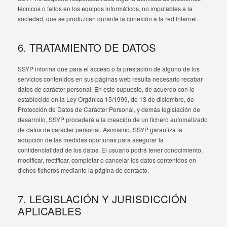
técnicos o fallos en los equipos informáticos, no imputables a la
sociedad, que se produzcan durante la conexión a la red Internet.
6. TRATAMIENTO DE DATOS
SSYP informa que para el acceso o la prestación de alguno de los
servicios contenidos en sus páginas web resulta necesario recabar
datos de carácter personal. En este supuesto, de acuerdo con lo
establecido en la Ley Orgánica 15/1999, de 13 de diciembre, de
Protección de Datos de Carácter Personal, y demás legislación de
desarrollo, SSYP procederá a la creación de un fichero automatizado
de datos de carácter personal. Asimismo, SSYP garantiza la
adopción de las medidas oportunas para asegurar la
confidencialidad de los datos. El usuario podrá tener conocimiento,
modificar, rectificar, completar o cancelar los datos contenidos en
dichos ficheros mediante la página de contacto.
7. LEGISLACIÓN Y JURISDICCIÓN
APLICABLES