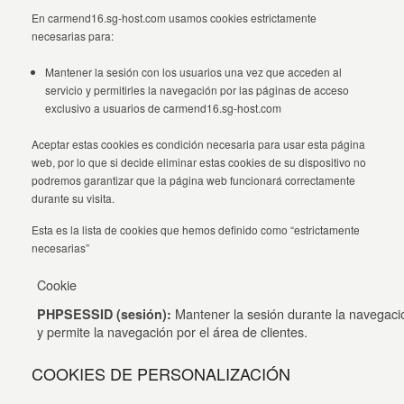
En carmend16.sg-host.com usamos cookies estrictamente
necesarias para:
Mantener la sesión con los usuarios una vez que acceden al
servicio y permitirles la navegación por las páginas de acceso
exclusivo a usuarios de carmend16.sg-host.com
Aceptar estas cookies es condición necesaria para usar esta página
web, por lo que si decide eliminar estas cookies de su dispositivo no
podremos garantizar que la página web funcionará correctamente
durante su visita.
Esta es la lista de cookies que hemos definido como “estrictamente
necesarias”
Cookie
Mantener la sesión durante la navegaci
PHPSESSID (sesión):
y permite la navegación por el área de clientes.
COOKIES DE PERSONALIZACIÓN