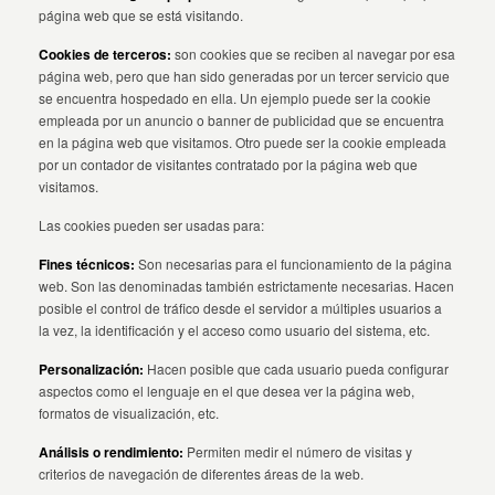
página web que se está visitando.
Cookies de terceros:
son cookies que se reciben al navegar por esa
página web, pero que han sido generadas por un tercer servicio que
se encuentra hospedado en ella. Un ejemplo puede ser la cookie
empleada por un anuncio o banner de publicidad que se encuentra
en la página web que visitamos. Otro puede ser la cookie empleada
por un contador de visitantes contratado por la página web que
visitamos.
Las cookies pueden ser usadas para:
Fines técnicos:
Son necesarias para el funcionamiento de la página
web. Son las denominadas también estrictamente necesarias. Hacen
posible el control de tráfico desde el servidor a múltiples usuarios a
la vez, la identificación y el acceso como usuario del sistema, etc.
Personalización:
Hacen posible que cada usuario pueda configurar
aspectos como el lenguaje en el que desea ver la página web,
formatos de visualización, etc.
Análisis o rendimiento:
Permiten medir el número de visitas y
criterios de navegación de diferentes áreas de la web.