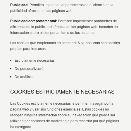
Publicidad:
Permiten implementar parámetros de eficiencia en la
publicidad ofrecida en las páginas web.
Publicidad comportamental:
Permiten implementar parámetros de
eficiencia en la publicidad ofrecida en las páginas web, basados en
información sobre el comportamiento de los usuarios.
Las cookies que empleamos en carmend16.sg-host.com son cookies
propias para tres usos:
Estrictamente necesarias
De personalización
De análisis
COOKIES ESTRICTAMENTE NECESARIAS
Las Cookies estrictamente necesarias le permiten navegar por la
página web y usar sus funciones esenciales. Estas cookies no
recogen ninguna información sobre su navegación que pueda ser
utilizada por acciones de marketing o para recordar por qué páginas
ha navegado.