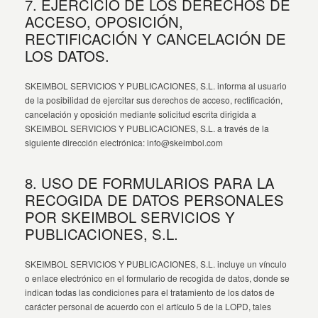
7. EJERCICIO DE LOS DERECHOS DE
ACCESO, OPOSICIÓN,
RECTIFICACIÓN Y CANCELACIÓN DE
LOS DATOS.
SKEIMBOL SERVICIOS Y PUBLICACIONES, S.L. informa al usuario
de la posibilidad de ejercitar sus derechos de acceso, rectificación,
cancelación y oposición mediante solicitud escrita dirigida a
SKEIMBOL SERVICIOS Y PUBLICACIONES, S.L. a través de la
siguiente dirección electrónica: info@skeimbol.com
8. USO DE FORMULARIOS PARA LA
RECOGIDA DE DATOS PERSONALES
POR SKEIMBOL SERVICIOS Y
PUBLICACIONES, S.L.
SKEIMBOL SERVICIOS Y PUBLICACIONES, S.L. incluye un vínculo
o enlace electrónico en el formulario de recogida de datos, donde se
indican todas las condiciones para el tratamiento de los datos de
carácter personal de acuerdo con el artículo 5 de la LOPD, tales