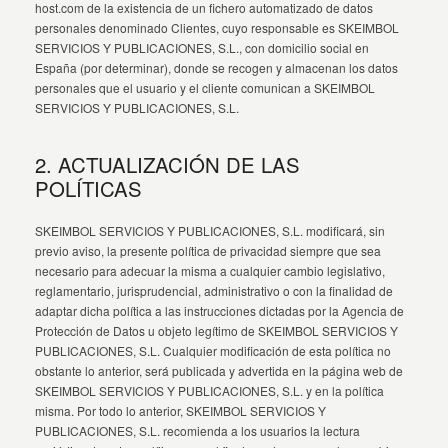
host.com de la existencia de un fichero automatizado de datos
personales denominado Clientes, cuyo responsable es SKEIMBOL
SERVICIOS Y PUBLICACIONES, S.L., con domicilio social en
España (por determinar), donde se recogen y almacenan los datos
personales que el usuario y el cliente comunican a SKEIMBOL
SERVICIOS Y PUBLICACIONES, S.L.
2. ACTUALIZACIÓN DE LAS
POLÍTICAS
SKEIMBOL SERVICIOS Y PUBLICACIONES, S.L. modificará, sin
previo aviso, la presente política de privacidad siempre que sea
necesario para adecuar la misma a cualquier cambio legislativo,
reglamentario, jurisprudencial, administrativo o con la finalidad de
adaptar dicha política a las instrucciones dictadas por la Agencia de
Protección de Datos u objeto legítimo de SKEIMBOL SERVICIOS Y
PUBLICACIONES, S.L. Cualquier modificación de esta política no
obstante lo anterior, será publicada y advertida en la página web de
SKEIMBOL SERVICIOS Y PUBLICACIONES, S.L. y en la política
misma. Por todo lo anterior, SKEIMBOL SERVICIOS Y
PUBLICACIONES, S.L. recomienda a los usuarios la lectura