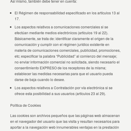
Así mismo, también debe tener en cuenta:
El Régimen de responsabilidad especificado en los artículos 13 al
17.
Los aspectos relativos a comunicaciones comerciales si se
efectúan mediante medios electrónicos (artículos 19 al 22).
Básicamente, se trata de: identificar claramente el origen de la
comunicación y cumplir con el régimen jurídico existente en
materia de comunicaciones comerciales, publicidad, promociones,
etc; especificar la palabra “Publicidad” al comienzo del mensaje;
no enviar información comercial no solicitada, siendo necesario el
consentimiento EXPRESO de los receptores de la misma;
establecer las medidas necesarias para que el usuario pueda
darse de baja cuando lo desee.
Los aspectos relativos a Contratación por vía electrónica si se
ofrece esta posibilidad a sus usuarios (artículos 23 al 29).
Polìtica de Cookies
Las cookies son archivos pequeños que las páginas web almacenan
en el navegador del usuario que las visita y resultan necesarios para
aportar a la navegación web innumerables ventajas en la prestación