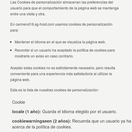
Las Cookies de personalización almacenan las preferencias del
usuario para que el comportamiento de la página web se mantenga
entre una visita y otra.
En carmend16.sg-host.com usamos cookies de personalización
para:
Mantener el idioma en el que se visualiza la página web.
Recordar si un usuario ha aceptado la política de cookies para
mostrarle un aviso en caso contrario.
Aceptar estas cookies no es estrictamente necesario, pero resulta
conveniente para una experiencia más satisfactoria al utilizar la
página web.
Esta es la lista de nuestras cookies de personalización:
Cookie
Guarda el idioma elegido por el usuario.
locale (1 año):
Recuerda que un usuario ya ha v
cookiewarningseen (2 años):
acerca de la política de cookies.