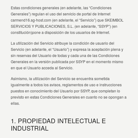
Estas condiciones generales (en adelante, las “Condiciones
Generales”) regulan el uso del servicio de portal de Internet
carmend16.sg-host.com (en adelante, el “Servicio”) que SKEIMBOL
SERVICIOS Y PUBLICACIONES, S.L. (en adelante, “SSYP”) (en
constitución)pone a disposición de los usuarios de Internet.
La utilización del Servicio atribuye la condición de usuario del
Servicio (en adelante, el “Usuario”) y expresa la aceptación plena y
sin reservas del Usuario de todas y cada una de las Condiciones
Generales en la versión publicada por SSYP en el momento mismo
en que el Usuario acceda al Servicio.
Asimismo, la utilización del Servicio se encuentra sometida
igualmente a todos los avisos, reglamentos de uso e instrucciones
puestos en conocimiento del Usuario por SSYP, que completan lo
previsto en estas Condiciones Generales en cuanto no se opongan a
ellas.
1. PROPIEDAD INTELECTUAL E
INDUSTRIAL