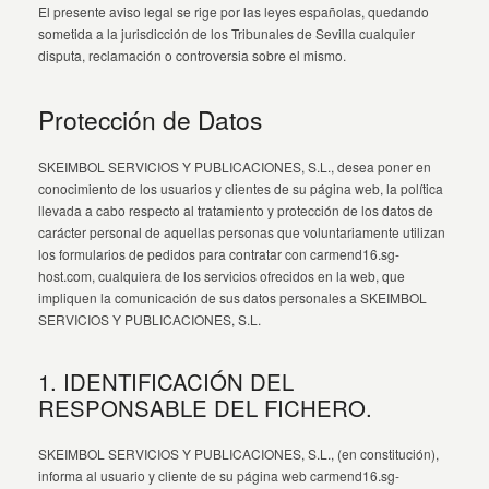
El presente aviso legal se rige por las leyes españolas, quedando
sometida a la jurisdicción de los Tribunales de Sevilla cualquier
disputa, reclamación o controversia sobre el mismo.
Protección de Datos
SKEIMBOL SERVICIOS Y PUBLICACIONES, S.L., desea poner en
conocimiento de los usuarios y clientes de su página web, la política
llevada a cabo respecto al tratamiento y protección de los datos de
carácter personal de aquellas personas que voluntariamente utilizan
los formularios de pedidos para contratar con carmend16.sg-
host.com, cualquiera de los servicios ofrecidos en la web, que
impliquen la comunicación de sus datos personales a SKEIMBOL
SERVICIOS Y PUBLICACIONES, S.L.
1. IDENTIFICACIÓN DEL
RESPONSABLE DEL FICHERO.
SKEIMBOL SERVICIOS Y PUBLICACIONES, S.L., (en constitución),
informa al usuario y cliente de su página web carmend16.sg-