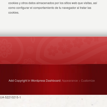
cookies y otros datos almacenados por los sitios web que visitas, así
como configurar el comportamiento de tu navegador al tratar las
cookies.
Add Copyright in Wordpress Dashboard:
Appearance > Customize
UA-52210215-1