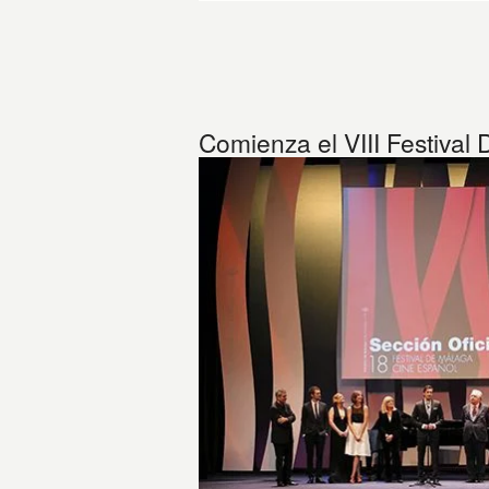
Comienza el VIII Festiva